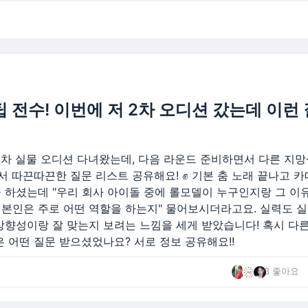
 전수! 이번에 저 2차 오디션 갔는데 이런 
2차 실물 오디션 다녀왔는데, 다음 라운드 준비하면서 다른 지
서 따끈따끈한 질문 리스트 공유해요! ✊ 기본 춤 노래 끝나고 
 하셨는데 "우리 회사 아이돌 중에 롤모델이 누구인지랑 그 이유
때 본인은 주로 어떤 역할을 하는지" 물어보시더라고요. 실력도 
방향성이랑 잘 맞는지 보려는 느낌을 세게 받았습니다! 혹시 다른
 어떤 질문 받으셨었나요? 서로 정보 공유해요!!
3 좋아요