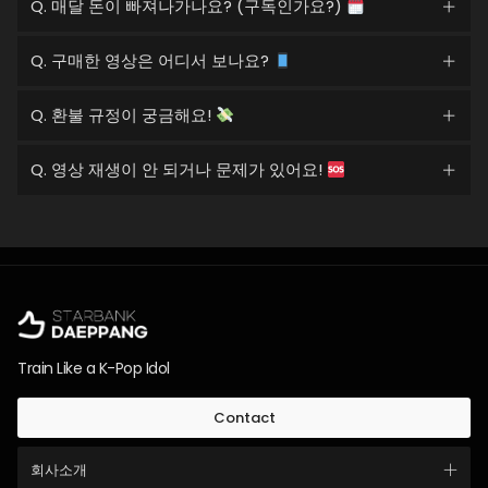
Q. 매달 돈이 빠져나가나요? (구독인가요?)
Q. 구매한 영상은 어디서 보나요?
Q. 환불 규정이 궁금해요!
Q. 영상 재생이 안 되거나 문제가 있어요!
Train Like a K-Pop Idol
Contact
회사소개