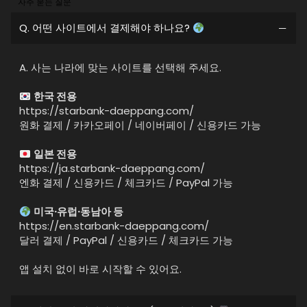
자주 묻는 질문
Q. 어떤 사이트에서 결제해야 하나요?
A. 사는 나라에 맞는 사이트를 선택해 주세요.
한국 전용
https://starbank-daeppang.com/
원화 결제 / 카카오페이 / 네이버페이 / 신용카드 가능
일본 전용
https://ja.starbank-daeppang.com/
엔화 결제 / 신용카드 / 체크카드 / PayPal 가능
미국·유럽·동남아 등
https://en.starbank-daeppang.com/
달러 결제 / PayPal / 신용카드 / 체크카드 가능
앱 설치 없이 바로 시작할 수 있어요.