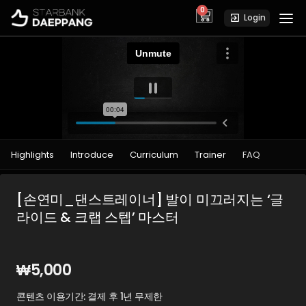
0
cart
Login
Highlights
Introduce
Curriculum
Trainer
FAQ
[손연미_댄스트레이너] 발이 미끄러지는 ‘글
라이드 & 크랩 스텝’ 마스터
₩
5,000
콘텐츠 이용기간: 결제 후 1년 무제한