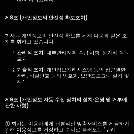
제8조 (개인정보의 안전성 확보조치)
회사는 개인정보의 안전성 확보를 위해 다음과 같은 조
치를 취하고 있습니다.
관리적 조치:
내부관리계획 수립·시행, 정기적 직원
교육
기술적 조치:
개인정보처리시스템 등의 접근권한
관리, 비밀번호 등의 암호화, 보안프로그램 설치 및
갱신
제9조 (개인정보 자동 수집 장치의 설치∙운영 및 거부에
관한 사항)
① 회사는 이용자에게 개별적인 맞춤서비스를 제공하기
위해 이용정보를 저장하고 수시로 불러오는 ‘쿠키