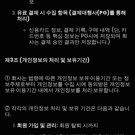
보
유료 결제 시 수집 항목 (결제대행사(PG)를 통해
처리)
신용카드 정보, 결제 기록, 구매 내역 (단, 카
드번호 등 핵심 정보는 PG사에 저장되며 회
사는 결제 승인 결과만 저장합니다.)
제3조 (개인정보의 처리 및 보유기간)
① 회사는 법령에 따른 개인정보 보유·이용기간 또는 정
보주체로부터 개인정보를 수집 시에 동의받은 개인정보
보유·이용기간 내에서 개인정보를 처리·보유합니다.
② 각각의 개인정보 처리 및 보유 기간은 다음과 같습니
다.
회원 가입 및 관리:
회원 탈퇴 시까지