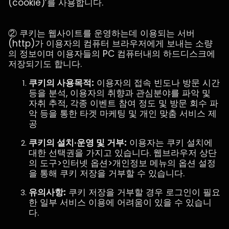
(cookie)’를 사용합니다.
② 쿠키는 웹사이트를 운영하는데 이용되는 서버
(http)가 이용자의 컴퓨터 브라우저에게 보내는 소량
의 정보이며 이용자들의 PC 컴퓨터내의 하드디스크에
저장되기도 합니다.
쿠키의 사용목적:
이용자의 접속 빈도나 방문 시간
등을 분석, 이용자의 취향과 관심분야를 파악 및
자취 추적, 각종 이벤트 참여 정도 및 방문 회수 파
악 등을 통한 타겟 마케팅 및 개인 맞춤 서비스 제
공
쿠키의 설치∙운영 및 거부:
이용자는 쿠키 설치에
대한 선택권을 가지고 있습니다. 웹브라우저 상단
의 도구>인터넷 옵션>개인정보 메뉴의 옵션 설정
을 통해 쿠키 저장을 거부할 수 있습니다.
유의사항:
쿠키 저장을 거부할 경우 로그인이 필요
한 일부 서비스 이용에 어려움이 있을 수 있습니
다.