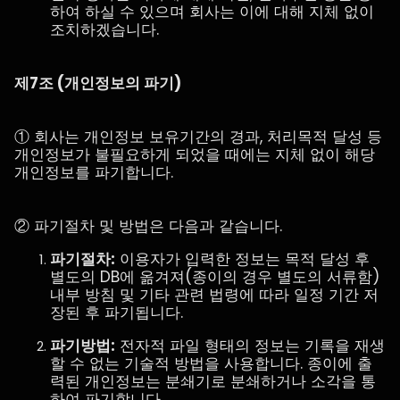
하여 하실 수 있으며 회사는 이에 대해 지체 없이
조치하겠습니다.
제7조 (개인정보의 파기)
① 회사는 개인정보 보유기간의 경과, 처리목적 달성 등
개인정보가 불필요하게 되었을 때에는 지체 없이 해당
개인정보를 파기합니다.
② 파기절차 및 방법은 다음과 같습니다.
파기절차:
이용자가 입력한 정보는 목적 달성 후
별도의 DB에 옮겨져(종이의 경우 별도의 서류함)
내부 방침 및 기타 관련 법령에 따라 일정 기간 저
장된 후 파기됩니다.
파기방법:
전자적 파일 형태의 정보는 기록을 재생
할 수 없는 기술적 방법을 사용합니다. 종이에 출
력된 개인정보는 분쇄기로 분쇄하거나 소각을 통
하여 파기합니다.