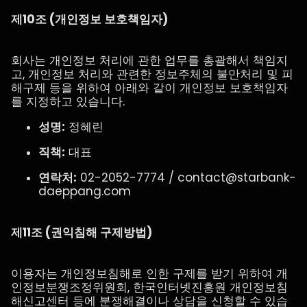
제10조 (개인정보 보호책임자)
회사는 개인정보 처리에 관한 업무를 총괄해서 책임지
고, 개인정보 처리와 관련한 정보주체의 불만처리 및 피
해구제 등을 위하여 아래와 같이 개인정보 보호책임자
를 지정하고 있습니다.
성명:
정혜린
직책:
대표
연락처:
02-2052-7774 / contact@starbank-
daeppang.com
제11조 (권익침해 구제방법)
이용자는 개인정보침해로 인한 구제를 받기 위하여 개
인정보분쟁조정위원회, 한국인터넷진흥원 개인정보침
해신고센터 등에 분쟁해결이나 상담을 신청할 수 있습