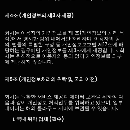
제4조 (개인정보의 제3자 제공)
회사는 이용자의 개인정보를 제1조(개인정보의 처리 목
적)에서 명시한 범위 내에서만 처리하며, 이용자의 동
의, 법률의 특별한 규정 등 개인정보보호법 제17조에 해
당하는 경우에만 개인정보를 제3자에게 제공합니다. 회
사는 원칙적으로 이용자의 동의 없이 개인정보를 외부
에 제공하지 않습니다.
제5조 (개인정보처리의 위탁 및 국외 이전)
회사는 원활한 서비스 제공과 데이터 보관을 위하여 다
음과 같이 개인정보 처리업무를 위탁하고 있으며, 일부
데이터는 해외 클라우드 서버에 보관될 수 있습니다.
국내 위탁 업체 (필수)