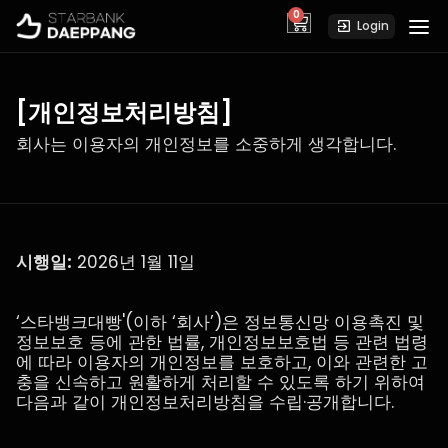
0
cart
Login
[개인정보처리방침]
회사는 이용자의 개인정보를 소중하게 생각합니다.
시행일:
2026년 1월 11일
‘스타뱅크대빵'(이하 ‘회사’)은 정보통신망 이용촉진 및
정보보호 등에 관한 법률, 개인정보보호법 등 관련 법령
에 따라 이용자의 개인정보를 보호하고, 이와 관련한 고
충을 신속하고 원활하게 처리할 수 있도록 하기 위하여
다음과 같이 개인정보처리방침을 수립·공개합니다.