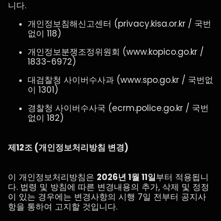
니다.
개인정보침해신고센터 (privacy.kisa.or.kr / 국번
없이 118)
개인정보분쟁조정위원회 (www.kopico.go.kr /
1833-6972)
대검찰청 사이버수사과 (www.spo.go.kr / 국번없
이 1301)
경찰청 사이버수사국 (ecrm.police.go.kr / 국번
없이 182)
제12조 (개인정보처리방침 변경)
이 개인정보처리방침은
2026년 1월 11일
부터 적용됩니
다. 법령 및 방침에 따른 변경내용의 추가, 삭제 및 정정
이 있는 경우에는 변경사항의 시행 7일 전부터 공지사
항을 통하여 고지할 것입니다.