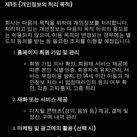
제1조 (개인정보의 처리 목적)
회사는 다음의 목적을 위하여 개인정보를 처리합니다.
처리하고 있는 개인정보는 다음의 목적 이외의 용도로
는 이용되지 않으며, 이용 목적이 변경되는 경우에는 별
도의 동의를 받는 등 필요한 조치를 이행할 예정입니다.
홈페이지 회원 가입 및 관리
회원 가입 의사 확인, 회원제 서비스 제공에
따른 본인 식별·인증, 회원자격 유지·관리, 서
비스 부정이용 방지, 만 14세 미만 아동의 개
인정보 처리 시 법정대리인의 동의 여부 확
인, 각종 고지·통지, 고충 처리
재화 또는 서비스 제공
디지털 콘텐츠(강의, 음원 등) 제공, 결제 및
정산, 구매 내역 관리
마케팅 및 광고에의 활용 (선택 시)