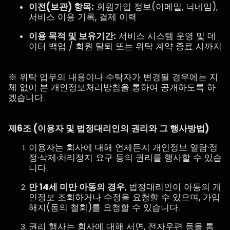
이전(보관) 항목:
회원가입 정보(이메일, 닉네임),
서비스 이용 기록, 결제 이력
이용 목적 및 보유기간:
서비스 시스템 운영 및 데
이터 백업 / 회원 탈퇴 또는 위탁 계약 종료 시까지
※ 위탁 업무의 내용이나 수탁자가 변경될 경우에는 지
체 없이 본 개인정보처리방침을 통하여 공개하도록 하
겠습니다.
제6조 (이용자 및 법정대리인의 권리와 그 행사방법)
이용자는 회사에 대해 언제든지 개인정보 열람·정
정·삭제·처리정지 요구 등의 권리를 행사할 수 있습
니다.
만 14세 미만 아동의 경우
, 법정대리인이 아동의 개
인정보 조회하거나 수정을 요청할 수 있으며, 가입
해지(동의 철회)를 요청할 수 있습니다.
권리 행사는 회사에 대해 서면, 전자우편 등을 통