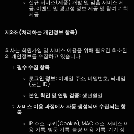
신규 서비스(제품) 개발 및 맞춤 서비스 제
공, 이벤트 및 광고성 정보 제공 및 참여 기회
제공
제2조 (처리하는 개인정보 항목)
회사는 회원가입 및 서비스 이용을 위해 필요한 최소한
의 개인정보를 수집하고 있습니다.
필수 수집 항목
로그인 정보:
이메일 주소, 비밀번호, 닉네임
(또는 ID)
본인 확인 및 연령 검증:
생년월일
서비스 이용 과정에서 자동 생성되어 수집되는 항
목
IP 주소, 쿠키(Cookie), MAC 주소, 서비스 이
용 기록, 방문 기록, 불량 이용 기록, 기기 정