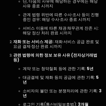
단, 다음의 사유에 해당하는 경우에는 해당
사유 종료 시까지
관계 법령 위반에 따른 수사·조사 등이 진행
중인 경우: 해당 수사·조사 종료 시까지
서비스 이용에 따른 채권·채무관계 잔존 시:
해당 정산 처리 완료 시까지
재화 또는 서비스 제공:
재화·서비스 공급 완료 및
요금 결제·정산 완료 시까지
관련 법령에 의한 정보 보유 사유 (전자상거래법
등)
계약 또는 청약철회 등에 관한 기록:
5년
대금결제 및 재화 등의 공급에 관한 기록:
5
년
소비자의 불만 또는 분쟁처리에 관한 기록:
3
년
로그인 기록(통신비밀보호법):
3개월