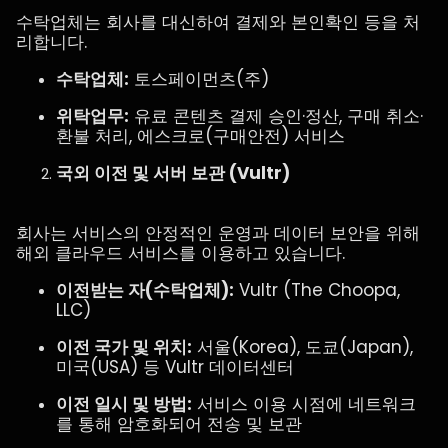
수탁업체는 회사를 대신하여 결제와 본인확인 등을 처
리합니다.
수탁업체:
토스페이먼츠(주)
위탁업무:
유료 콘텐츠 결제 승인·정산, 구매 취소·
환불 처리, 에스크로(구매안전) 서비스
국외 이전 및 서버 보관 (Vultr)
회사는 서비스의 안정적인 운영과 데이터 보안을 위해
해외 클라우드 서비스를 이용하고 있습니다.
이전받는 자(수탁업체):
Vultr (The Choopa,
LLC)
이전 국가 및 위치:
서울(Korea), 도쿄(Japan),
미국(USA) 등 Vultr 데이터센터
이전 일시 및 방법:
서비스 이용 시점에 네트워크
를 통해 암호화되어 전송 및 보관