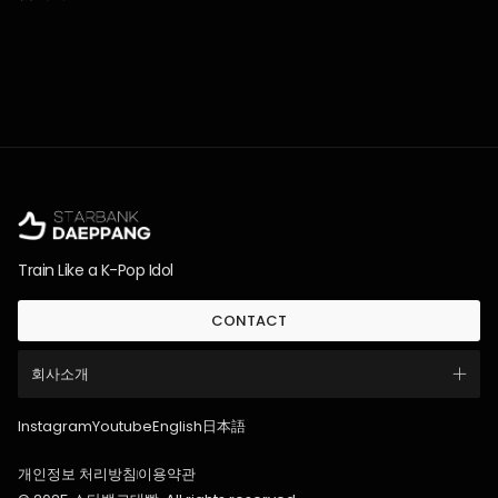
Train Like a K-Pop Idol
CONTACT
회사소개
Instagram
Youtube
English
日本語
개인정보 처리방침
이용약관