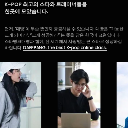
K-POP 최고의 스타와 트레이너들을
한곳에 모았습니다.
먼저, ‘대빵’이 무슨 뜻인지 궁금하실 수 있습니다. 대빵은 “가능한
크게 되어라”, “크게 성공해라” 는 뜻을 담은 한국어 표현입니다.
스타뱅크대빵과 함께, 전 세계에서 사랑받는 큰 스타로 성장하길
바랍니다.
DAEPPANG, the best K-pop online class.