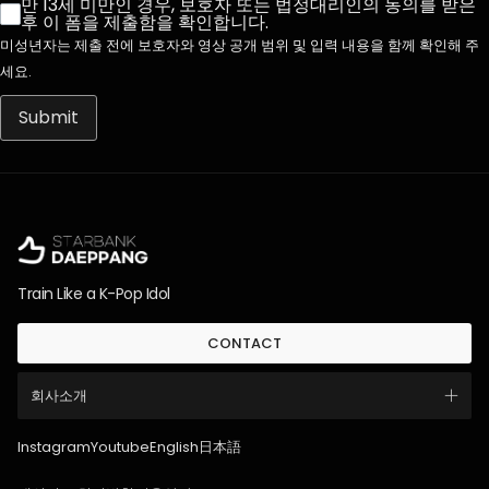
만 13세 미만인 경우, 보호자 또는 법정대리인의 동의를 받은
후 이 폼을 제출함을 확인합니다.
미성년자는 제출 전에 보호자와 영상 공개 범위 및 입력 내용을 함께 확인해 주
세요.
Submit
Train Like a K-Pop Idol
CONTACT
회사소개
Instagram
Youtube
English
日本語