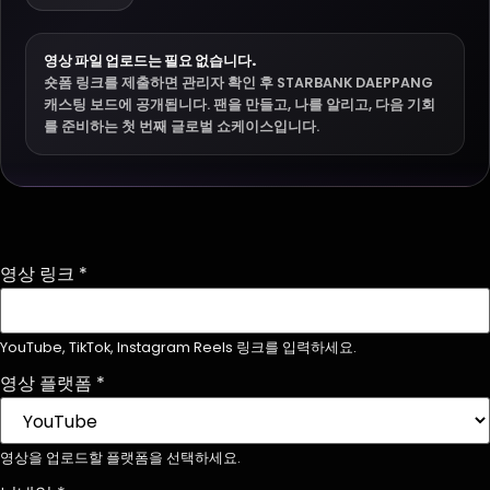
영상 파일 업로드는 필요 없습니다.
숏폼 링크를 제출하면 관리자 확인 후 STARBANK DAEPPANG
캐스팅 보드에 공개됩니다. 팬을 만들고, 나를 알리고, 다음 기회
를 준비하는 첫 번째 글로벌 쇼케이스입니다.
영상 링크
*
YouTube, TikTok, Instagram Reels 링크를 입력하세요.
영상 플랫폼
*
영상을 업로드할 플랫폼을 선택하세요.