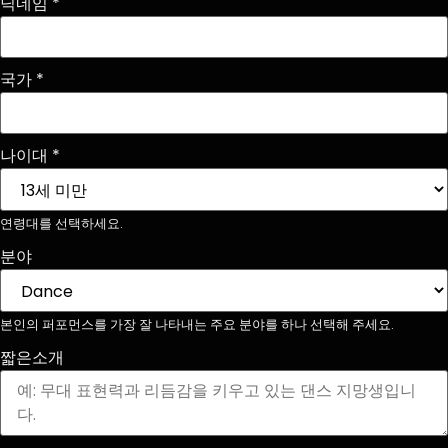
닉네임
*
국가
*
나이대
*
연령대를 선택하세요.
분야
본인의 퍼포먼스를 가장 잘 나타내는 주요 분야를 하나 선택해 주세요.
짧은소개